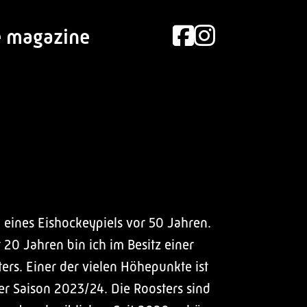
e magazine
 eines Eishockeypiels vor 50 Jahren.
 20 Jahren bin ich im Besitz einer
ers. Einer der vielen Höhepunkte ist
der Saison 2023/24. Die Roosters sind