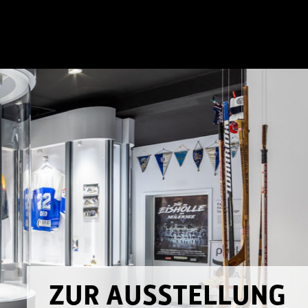
ZUR AUSSTELLUNG