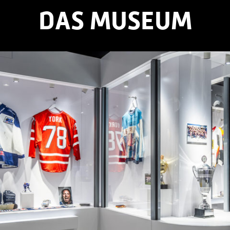
DAS MUSEUM