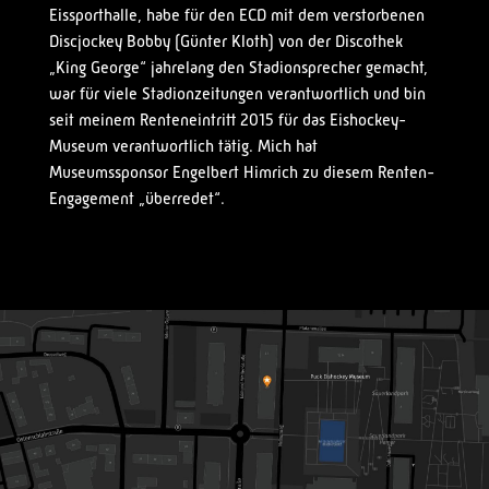
Eissporthalle, habe für den ECD mit dem verstorbenen
Discjockey Bobby (Günter Kloth) von der Discothek
„King George“ jahrelang den Stadionsprecher gemacht,
war für viele Stadionzeitungen verantwortlich und bin
seit meinem Renteneintritt 2015 für das Eishockey-
Museum verantwortlich tätig. Mich hat
Museumssponsor Engelbert Himrich zu diesem Renten-
Engagement „überredet“.