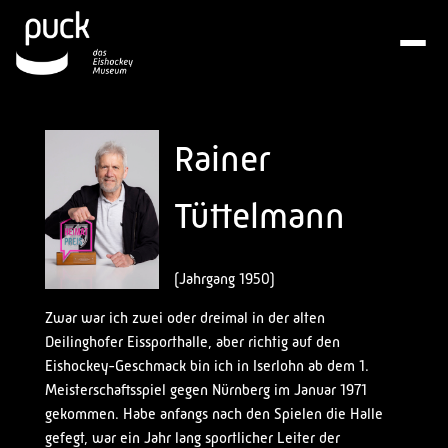
Rainer
Tüttelmann
(Jahrgang 1950)
Zwar war ich zwei oder dreimal in der alten
Deilinghofer Eissporthalle, aber richtig auf den
Eishockey-Geschmack bin ich in Iserlohn ab dem 1.
Meisterschaftsspiel gegen Nürnberg im Januar 1971
gekommen. Habe anfangs nach den Spielen die Halle
gefegt, war ein Jahr lang sportlicher Leiter der