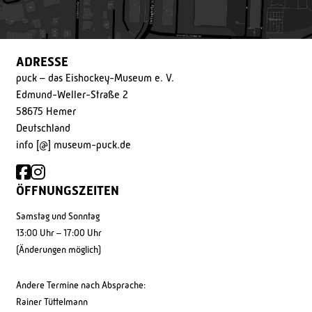
ADRESSE
puck – das Eishockey-Museum e. V.
Edmund-Weller-Straße 2
58675 Hemer
Deutschland
info [@] museum-puck.de
ÖFFNUNGSZEITEN
Samstag und Sonntag
13:00 Uhr – 17:00 Uhr
(Änderungen möglich)
Andere Termine nach Absprache:
Rainer Tüttelmann