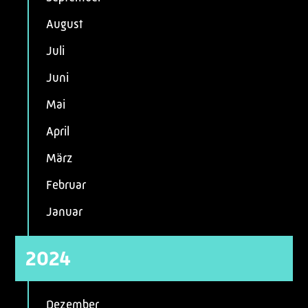
August
Juli
Juni
Mai
April
März
Februar
Januar
2024
Dezember