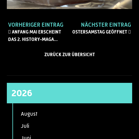
VORHERIGER EINTRAG
NÄCHSTER EINTRAG
ANFANG MAI ERSCHEINT
OSTERSAMSTAG GEÖFFNET
DAS 2. HISTORY-MAGA...
ZURÜCK ZUR ÜBERSICHT
2026
August
Juli
Juni