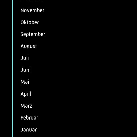
November
Oktober
September
August
Juli
Juni
Mai
April
März
Februar
Januar