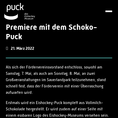
Premiere mit dem Schoko-
Puck
21. März 2022
Als sich der Fördervereinsvorstand entschloss, sowohl am
Samstag, 7. Mai, als auch am Sonntag, 8. Mai, an zwei
Großveranstaltungen im Sauerlandpark teilzunehmen, stand
schnell fest, dass der Förderverein mit einer Überraschung
aufwarten wird.
Erstmals wird ein Eishockey-Puck komplett aus Vollmilch-
Schokolade hergestellt. Er wird zudem auf einer Seite mit
einem essbaren Logo des Eishockey-Museums versehen sein.