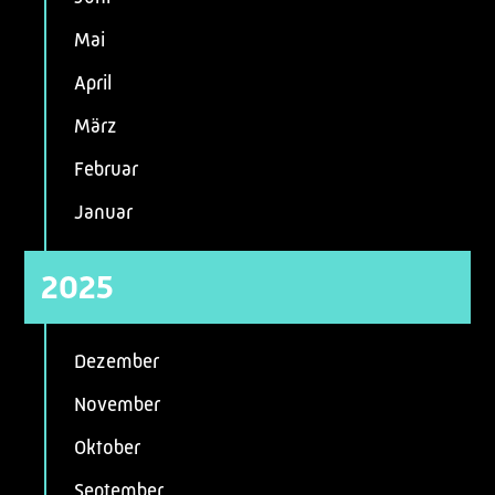
Mai
April
März
Februar
Januar
2025
Dezember
November
Oktober
September