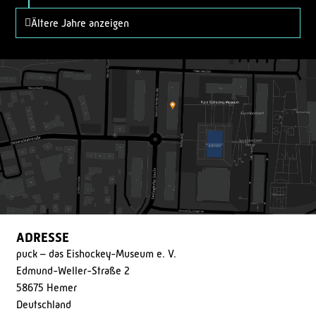
Ältere Jahre anzeigen
ADRESSE
puck – das Eishockey-Museum e. V.
Edmund-Weller-Straße 2
58675 Hemer
Deutschland