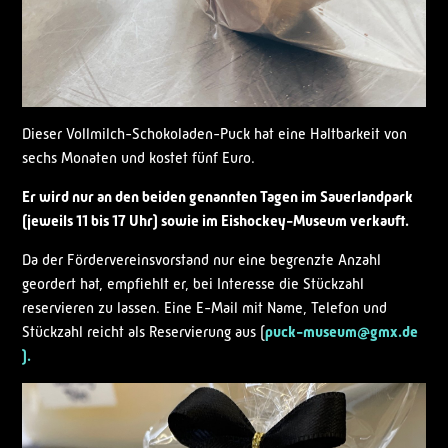
Dieser Vollmilch-Schokoladen-Puck hat eine Haltbarkeit von
sechs Monaten und kostet fünf Euro.
Er wird nur an den beiden genannten Tagen im Sauerlandpark
(jeweils 11 bis 17 Uhr) sowie im Eishockey-Museum verkauft.
Da der Fördervereinsvorstand nur eine begrenzte Anzahl
geordert hat, empfiehlt er, bei Interesse die Stückzahl
reservieren zu lassen. Eine E-Mail mit Name, Telefon und
Stückzahl reicht als Reservierung aus (
puck-museum@gmx.de
).