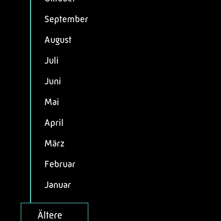
September
August
Juli
Juni
Mai
April
März
Februar
Januar
Ältere