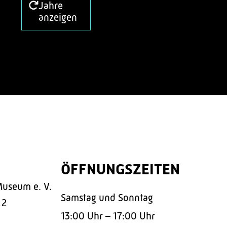
Jahre
anzeigen
ÖFFNUNGSZEITEN
Museum e. V.
Samstag und Sonntag
 2
13:00 Uhr – 17:00 Uhr