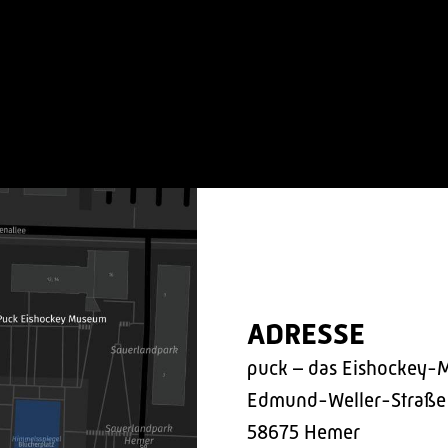
ADRESSE
puck – das Eishockey-
Edmund-Weller-Straße
58675 Hemer