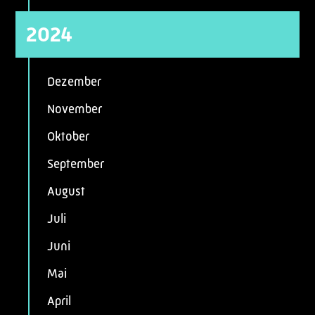
2024
Dezember
November
Oktober
September
August
Juli
Juni
Mai
April