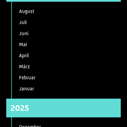
August
Juli
Juni
Mai
April
März
Februar
Januar
2025