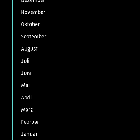
Dezember
November
Oktober
September
August
Juli
Juni
Mai
April
März
Februar
Januar