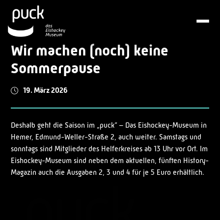
Wir machen (noch) keine
Sommerpause
19. März 2026
Deshalb geht die Saison im „puck“ – Das Eishockey-Museum in
Hemer, Edmund-Weller-Straße 2, auch weiter. Samstags und
sonntags sind Mitglieder des Helferkreises ab 13 Uhr vor Ort. Im
Eishockey-Museum sind neben dem aktuellen, fünften History-
Magazin auch die Ausgaben 2, 3 und 4 für je 5 Euro erhältlich.