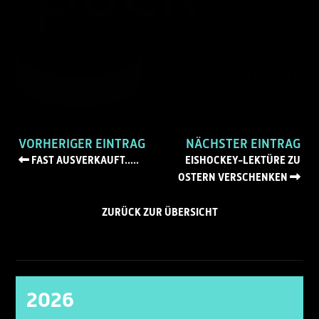
VORHERIGER EINTRAG
NÄCHSTER EINTRAG
FAST AUSVERKAUFT.....
EISHOCKEY-LEKTÜRE ZU
OSTERN VERSCHENKEN
ZURÜCK ZUR ÜBERSICHT
2026