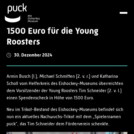
1500 Euro für die Young
Roosters
30. Dezember 2024
Armin Busch (l.), Michael Schmitten (2. v. r.) und Katharina
Scholl vom Helferkreis des Eishockey-Museums überreichten
dem Vorsitzender der Young Roosters Tim Schneider (2. v. l.)
einen Spendenscheck in Höhe von 1500 Euro.
Neu im Trikot-Bestand des Eishockey-Museums befindet sich
nun ein aktuelles Nachwuchs-Trikot mit dem „Spielernamen
puck“, das Tim Schneider dem Förderverein schenkte.