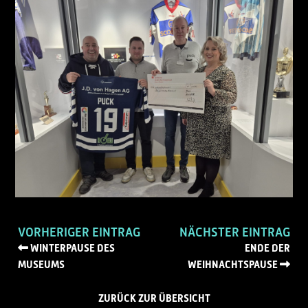
VORHERIGER EINTRAG
NÄCHSTER EINTRAG
WINTERPAUSE DES
ENDE DER
MUSEUMS
WEIHNACHTSPAUSE
ZURÜCK ZUR ÜBERSICHT