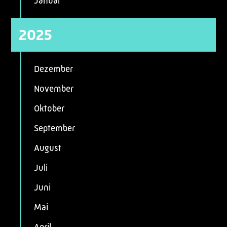
Januar
2025
Dezember
November
Oktober
September
August
Juli
Juni
Mai