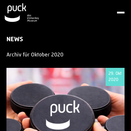
NEWS
Archiv für Oktober 2020
29. Okt
2020