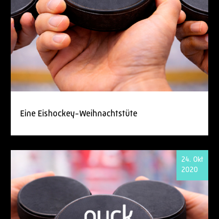
Eine Eishockey-Weihnachtstüte
24. Okt
2020