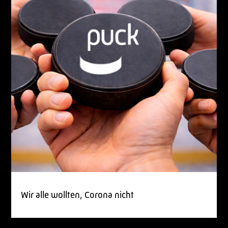
Wir alle wollten, Corona nicht