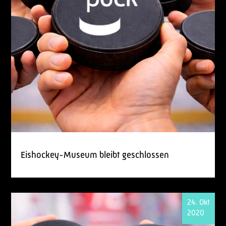
Eishockey-Museum bleibt geschlossen
24. Okt
2020