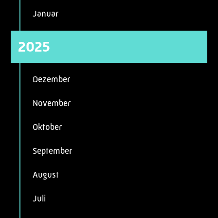
Januar
2025
Dezember
November
Oktober
September
August
Juli