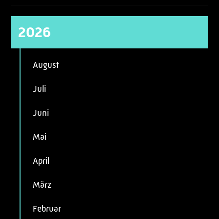
2026
August
Juli
Juni
Mai
April
März
Februar