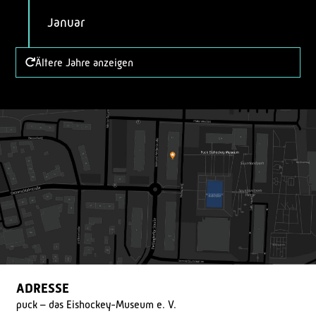
Januar
Ältere Jahre anzeigen
ADRESSE
puck – das Eishockey-Museum e. V.