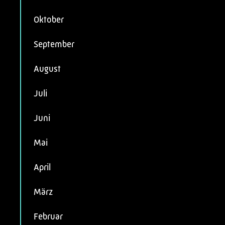
Oktober
September
August
Juli
Juni
Mai
April
März
Februar