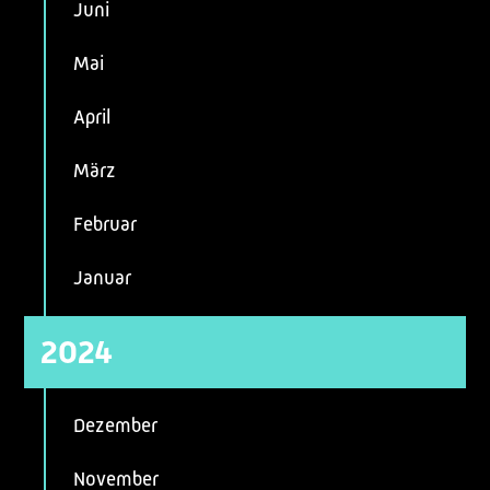
Juni
Mai
April
März
Februar
Januar
2024
Dezember
November