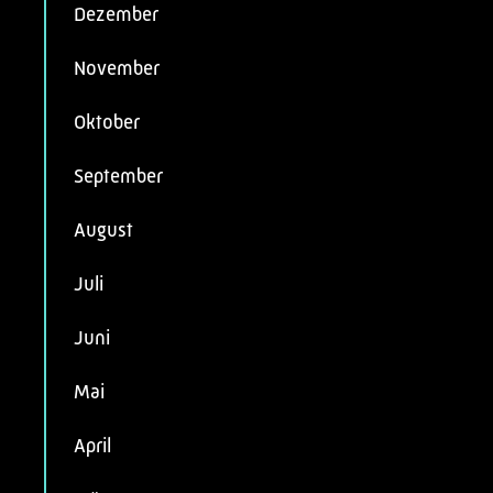
Dezember
November
Oktober
September
August
Juli
Juni
Mai
April