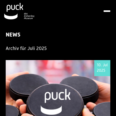
NEWS
Archiv für Juli 2025
10. Jul
2025