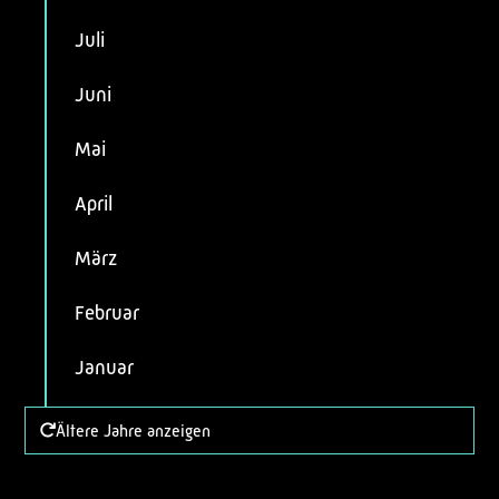
Juli
Juni
Mai
April
März
Februar
Januar
Ältere Jahre anzeigen