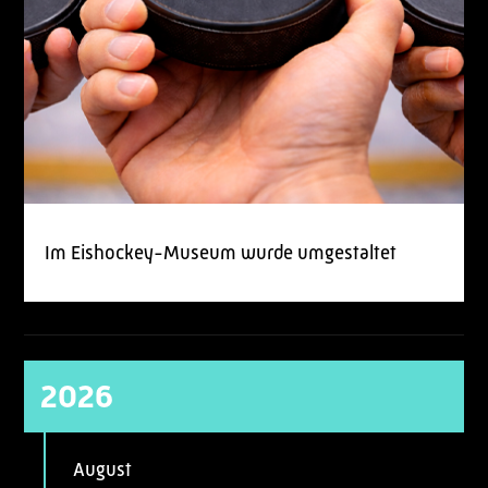
Im Eishockey-Museum wurde umgestaltet
2026
August