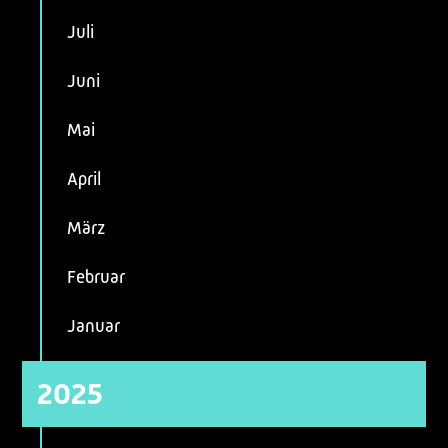
Juli
Juni
Mai
April
März
Februar
Januar
2025