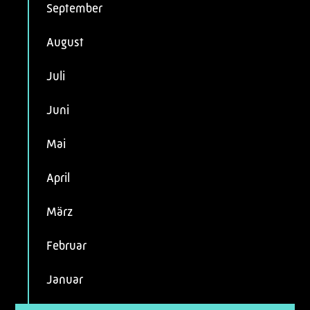
September
August
Juli
Juni
Mai
April
März
Februar
Januar