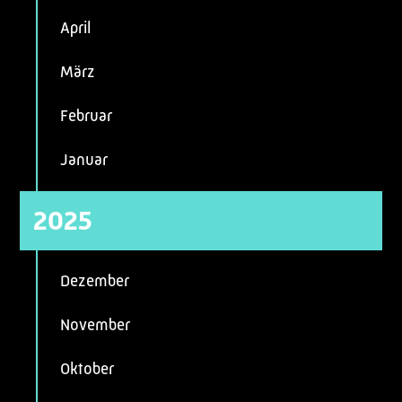
April
März
Februar
Januar
2025
Dezember
November
Oktober