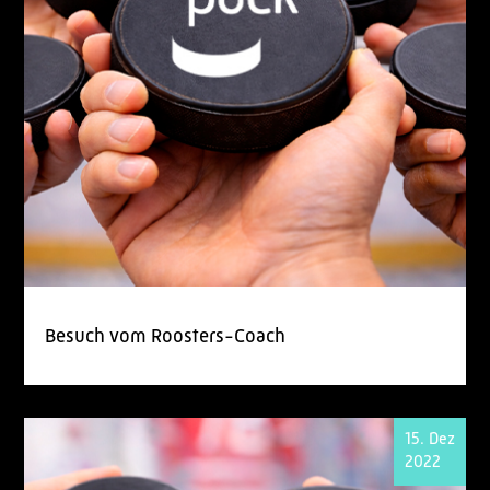
Besuch vom Roosters-Coach
15. Dez
2022