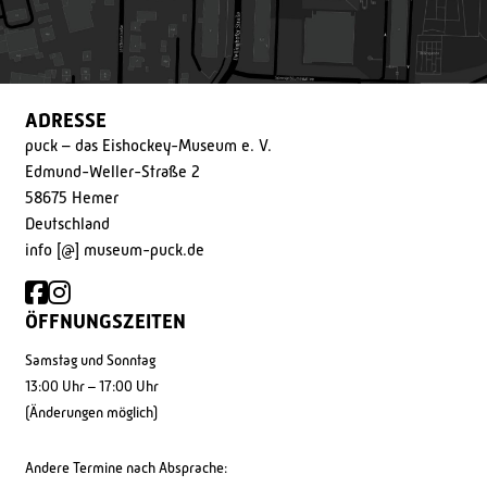
ADRESSE
puck – das Eishockey-Museum e. V.
Edmund-Weller-Straße 2
58675 Hemer
Deutschland
info [@] museum-puck.de
ÖFFNUNGSZEITEN
Samstag und Sonntag
13:00 Uhr – 17:00 Uhr
(Änderungen möglich)
Andere Termine nach Absprache: