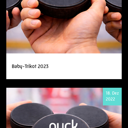
Baby-Trikot 2023
18. Dez
2022