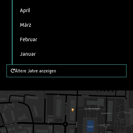
April
März
Februar
Januar
Ältere Jahre anzeigen