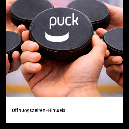
Öffnungszeiten-Hinweis