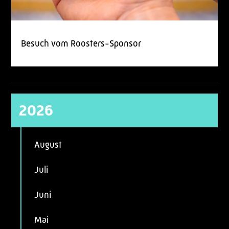
Besuch vom Roosters-Sponsor
2026
August
Juli
Juni
Mai