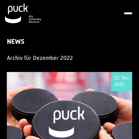
NEWS
Archiv für Dezember 2022
22. Dez
2022