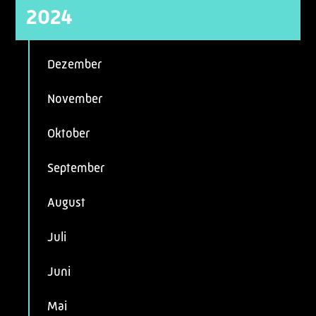
2024
Dezember
November
Oktober
September
August
Juli
Juni
Mai