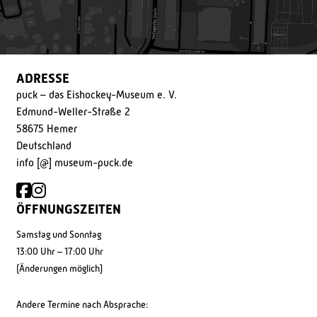
ADRESSE
puck – das Eishockey-Museum e. V.
Edmund-Weller-Straße 2
58675 Hemer
Deutschland
info [@] museum-puck.de
ÖFFNUNGSZEITEN
Samstag und Sonntag
13:00 Uhr – 17:00 Uhr
(Änderungen möglich)
Andere Termine nach Absprache: