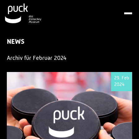
NEWS
Archiv für Februar 2024
29. Feb
2024