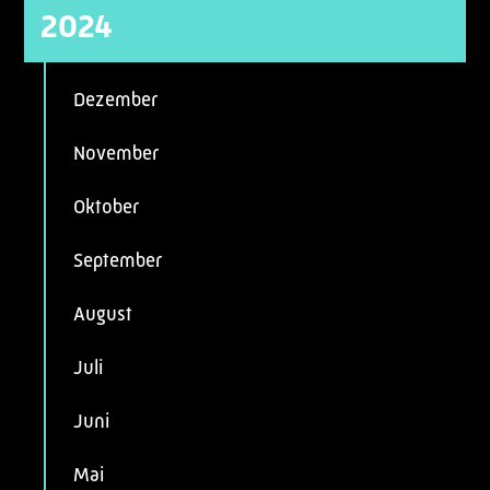
2024
Dezember
November
Oktober
September
August
Juli
Juni
Mai