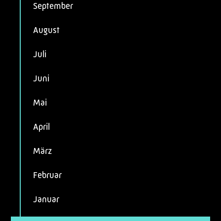
September
August
Juli
Juni
Mai
April
März
Februar
Januar