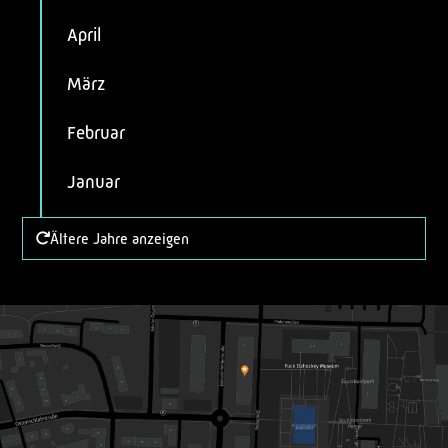
April
März
Februar
Januar
Ältere Jahre anzeigen