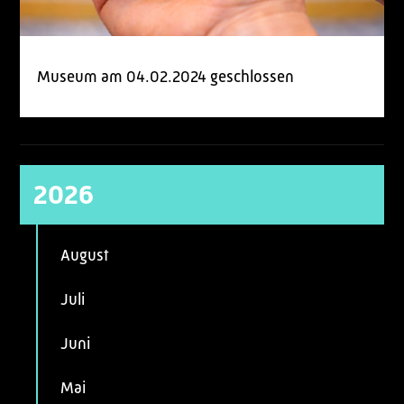
Museum am 04.02.2024 geschlossen
2026
August
Juli
Juni
Mai