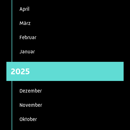
April
März
Februar
Januar
2025
Dezember
November
Oktober