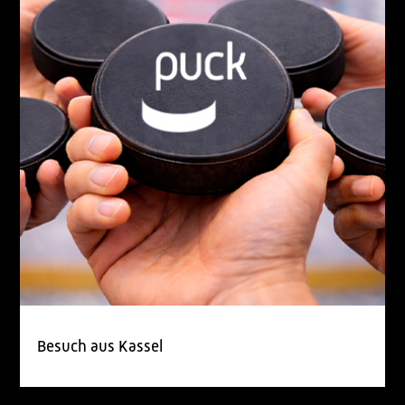
Besuch aus Kassel