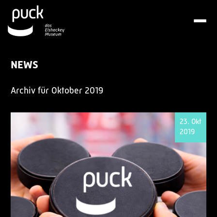
NEWS
Archiv für Oktober 2019
23. Okt
2019