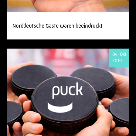
Norddeutsche Gäste waren beeindruckt
04. Okt
2019