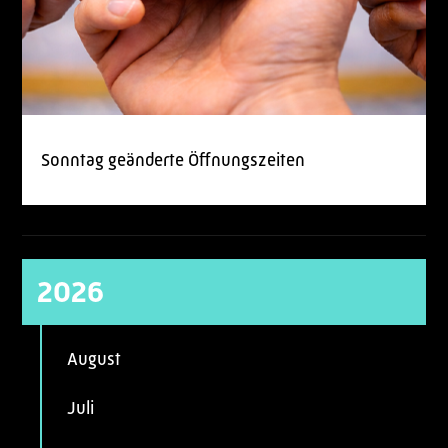
Sonntag geänderte Öffnungszeiten
2026
August
Juli