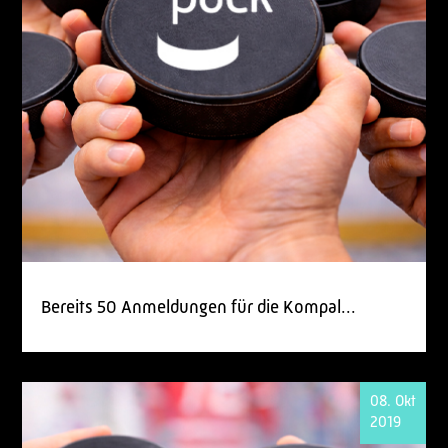
Bereits 50 Anmeldungen für die Kompal...
08. Okt
2019