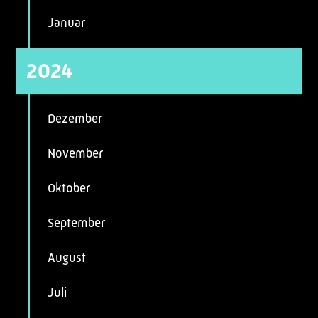
Januar
2024
Dezember
November
Oktober
September
August
Juli