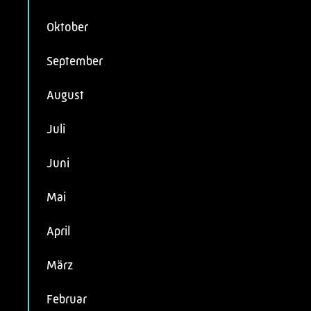
Oktober
September
August
Juli
Juni
Mai
April
März
Februar