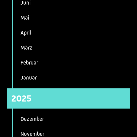
Juni
Mai
April
März
Februar
Januar
2025
Dezember
November