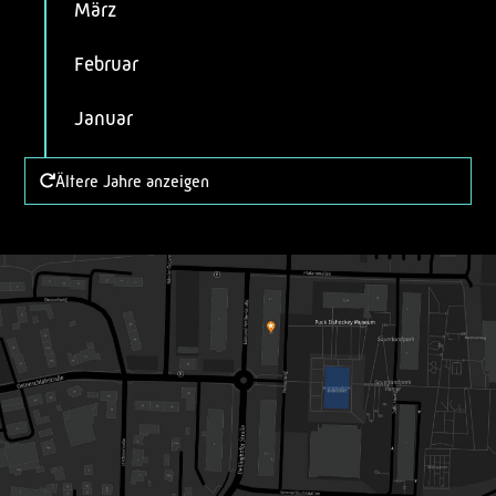
März
Februar
Januar
Ältere Jahre anzeigen