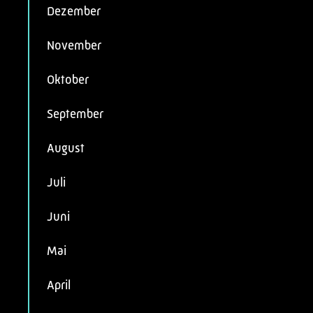
Dezember
November
Oktober
September
August
Juli
Juni
Mai
April