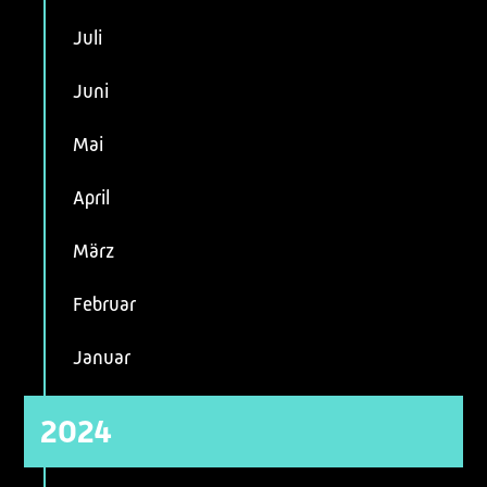
Juli
Juni
Mai
April
März
Februar
Januar
2024