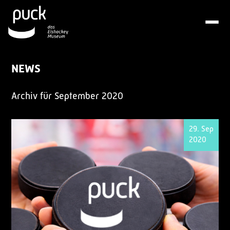
NEWS
Archiv für September 2020
29. Sep
2020