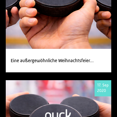
Eine außergewöhnliche Weihnachtsfeier...
17. Sep
2020