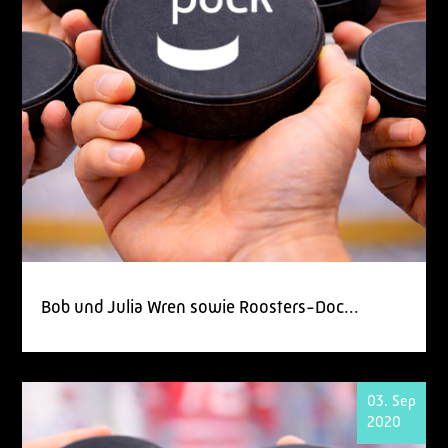
Bob und Julia Wren sowie Roosters-Doc...
03. Sep
2020