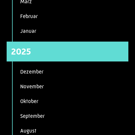
März
Februar
Januar
2025
Dezember
November
Oktober
September
August