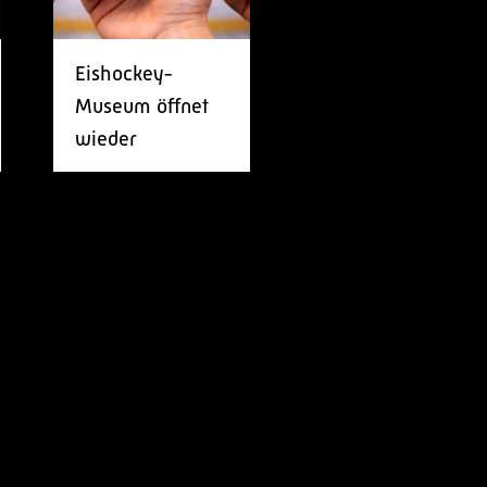
Eishockey-
Museum öffnet
wieder