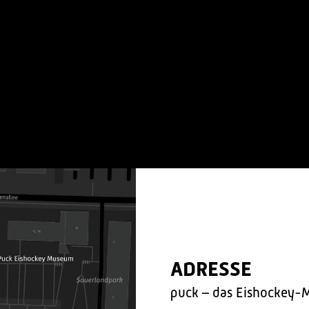
ADRESSE
puck – das Eishockey-