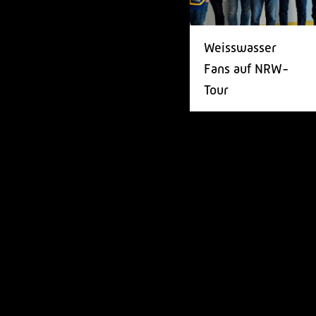
Weisswasser
Fans auf NRW-
Tour