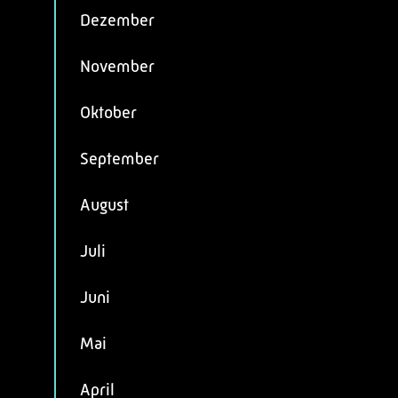
Dezember
November
Oktober
September
August
Juli
Juni
Mai
April