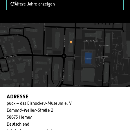
Ältere Jahre anzeigen
ADRESSE
puck – das Eishockey-Museum e. V.
Edmund-Weller-Straße 2
58675 Hemer
Deutschland