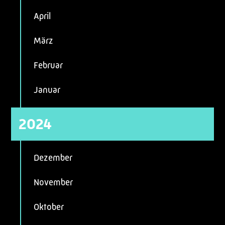
April
März
Februar
Januar
2024
Dezember
November
Oktober