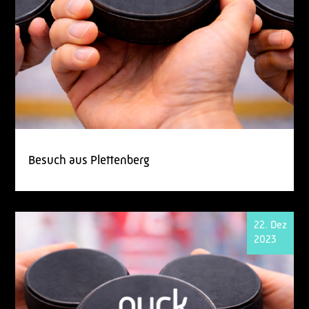
Besuch aus Plettenberg
22. Dez
2023