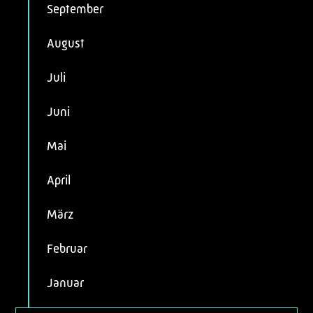
September
August
Juli
Juni
Mai
April
März
Februar
Januar