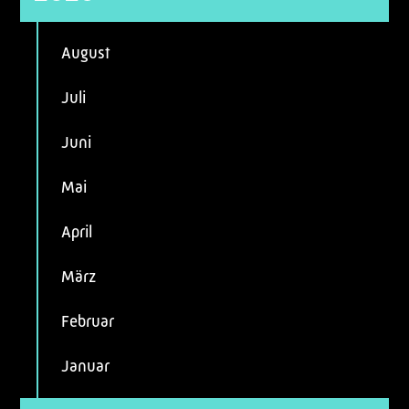
August
Juli
Juni
Mai
April
März
Februar
Januar