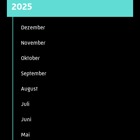
2025
Dezember
November
Oktober
September
August
Juli
Juni
Mai