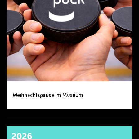
Weihnachtspause im Museum
2026