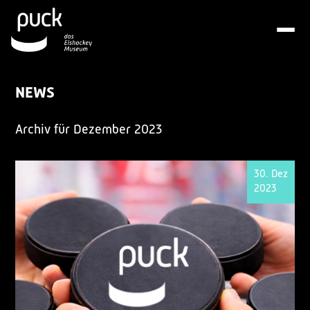
NEWS
Archiv für Dezember 2023
30. Dez
2023