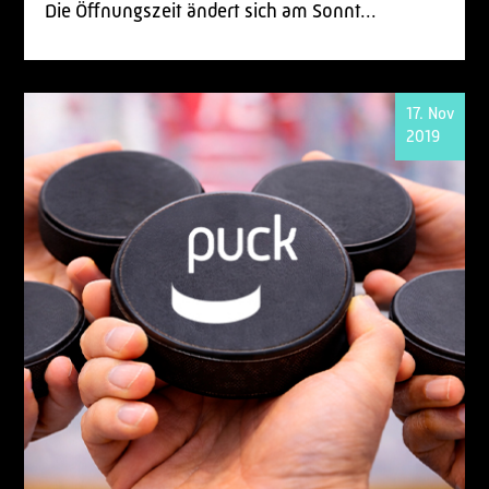
Die Öffnungszeit ändert sich am Sonnt...
17. Nov
2019