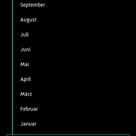
September
August
Juli
Juni
Mai
April
März
Februar
Januar