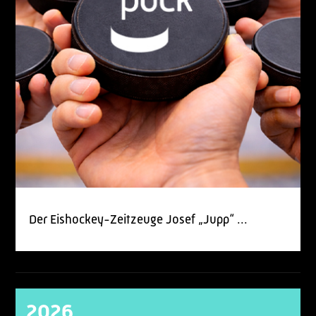
Der Eishockey-Zeitzeuge Josef „Jupp“ ...
2026