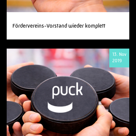
Fördervereins-Vorstand wieder komplett
13. Nov
2019