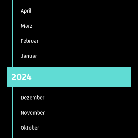
April
März
Februar
Januar
2024
Dezember
November
Oktober