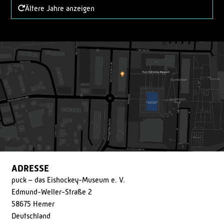
Ältere Jahre anzeigen
ADRESSE
puck – das Eishockey-Museum e. V.
Edmund-Weller-Straße 2
58675 Hemer
Deutschland