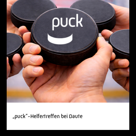
„puck“-Helfertreffen bei Daute