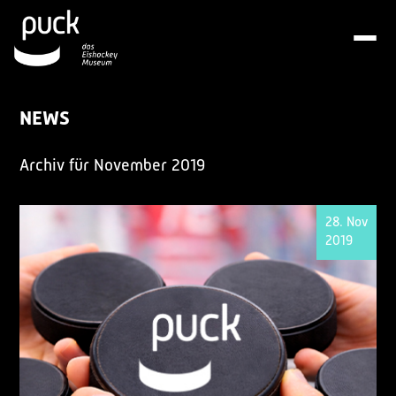
NEWS
Archiv für November 2019
28. Nov
2019