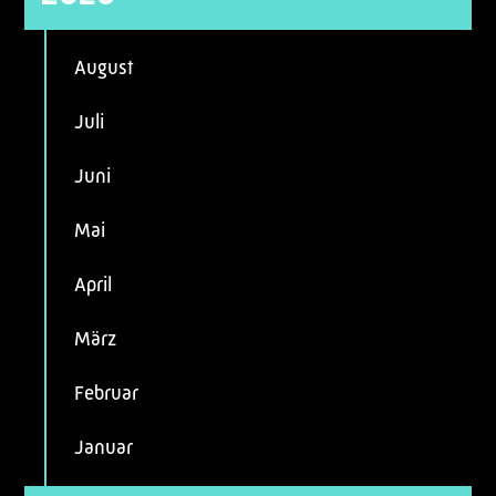
August
Juli
Juni
Mai
April
März
Februar
Januar