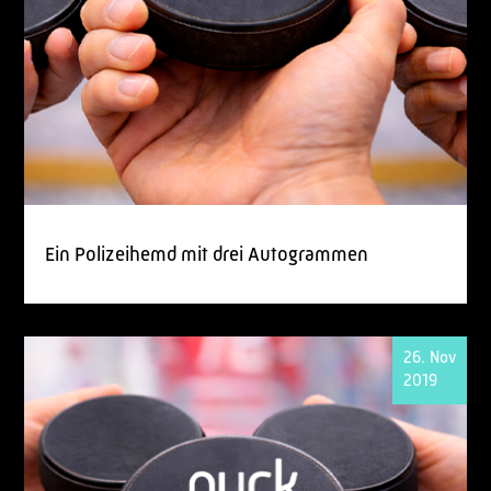
Ein Polizeihemd mit drei Autogrammen
26. Nov
2019