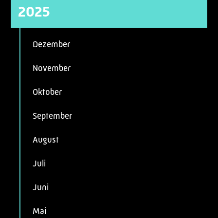
2025
Dezember
November
Oktober
September
August
Juli
Juni
Mai