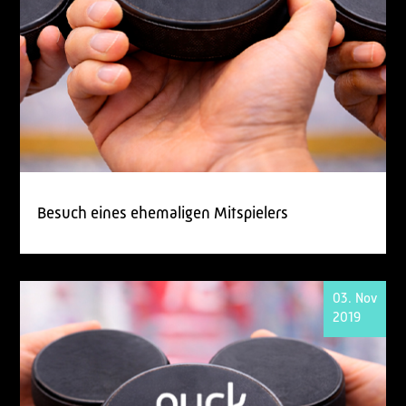
Besuch eines ehemaligen Mitspielers
03. Nov
2019