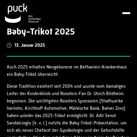
Baby-Trikot 2025
13. Januar 2025
Auch 2025 erhalten Neugeborene im Bethanien-Krankenhaus
ein Baby-Trikot überreicht.
Diese Tradition existiert seit 2004 und wurde vom damaligen
Leiter der Kinderklinik und Roosters-Fan Dr. Ulrich Bildheim
begonnen. Die wichtigsten Roosters Sponsoren (Stadtwerke
Iserlohn, Kirchhoff Automotive, Märkische Bank, Balver Zinn)
haben wieder das 2025-Trikot ermöglicht. Dr. Adil Senol
Sandalcioglu (4. v. l.) nutzte die Baby-Trikot-Präsentation, um
sich als neuer Chefarzt der Gynäkologie und der Geburtshilfe