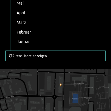
Mai
April
März
Februar
Januar
Ältere Jahre anzeigen