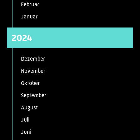
Februar
Januar
2024
Dezember
November
Oktober
September
August
Juli
Juni