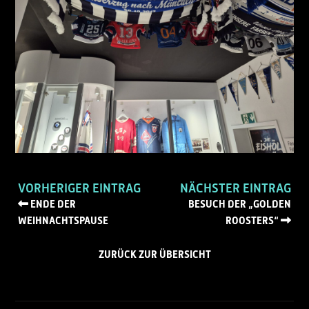
VORHERIGER EINTRAG
NÄCHSTER EINTRAG
ENDE DER
BESUCH DER „GOLDEN
WEIHNACHTSPAUSE
ROOSTERS“
ZURÜCK ZUR ÜBERSICHT