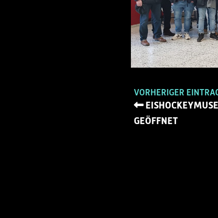
VORHERIGER EINTRA
EISHOCKEYMUSE
GEÖFFNET