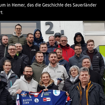
m in Hemer, das die Geschichte des Sauerländer
t.