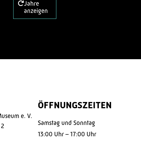
Jahre
anzeigen
ÖFFNUNGSZEITEN
Museum e. V.
Samstag und Sonntag
 2
13:00 Uhr – 17:00 Uhr