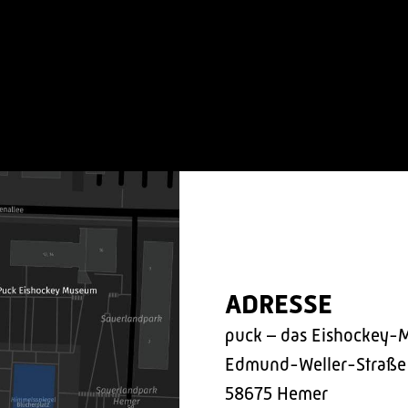
ADRESSE
puck – das Eishockey-
Edmund-Weller-Straße
58675 Hemer