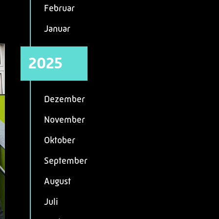
Februar
Januar
2025
Dezember
November
Oktober
September
August
Juli