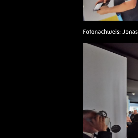
Fotonachweis: Jona