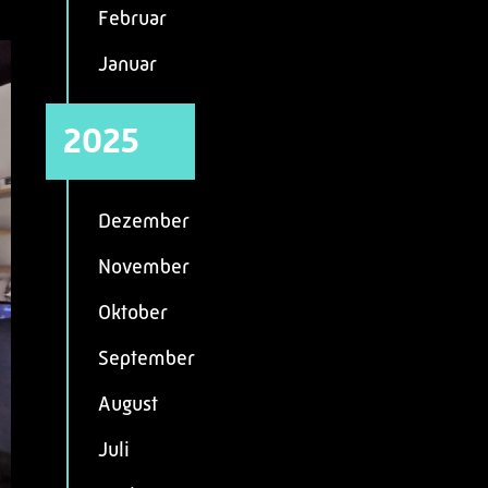
Februar
Januar
2025
Dezember
November
Oktober
September
August
Juli