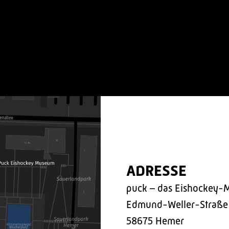
ADRESSE
puck – das Eishockey-
Edmund-Weller-Straße
58675 Hemer