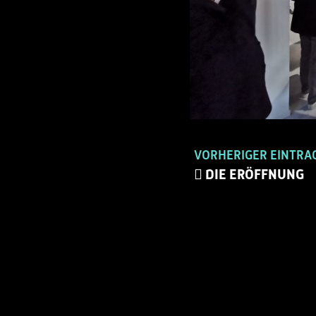
VORHERIGER EINTRA
DIE ERÖFFNUNG