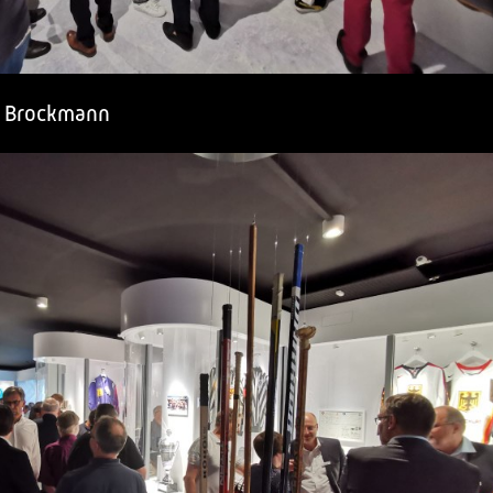
s Brockmann