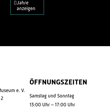
Jahre
anzeigen
ÖFFNUNGSZEITEN
Museum e. V.
Samstag und Sonntag
 2
13:00 Uhr – 17:00 Uhr