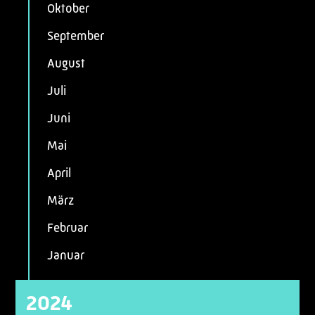
Oktober
September
August
Juli
Juni
Mai
April
März
Februar
Januar
2024