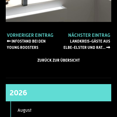
VORHERIGER EINTRAG
NÄCHSTER EINTRAG
INFOSTAND BEI DEN
LANDKREIS-GÄSTE AUS
YOUNG ROOSTERS
ELBE-ELSTER UND RAT...
ZURÜCK ZUR ÜBERSICHT
2026
August