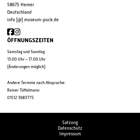
58675 Hemer
Deutschland
info [@] museum-puck.de
ÖFFNUNGSZEITEN
Samstag und Sonntag
13:00 Uhr – 17:00 Uhr
(Änderungen möglich)
Andere Termine nach Absprache:
Rainer Tüttelmann
01512 3683775
Satzung
Datenschutz
Impressum