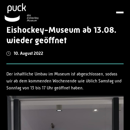
Eishockey-Museum ab 13.08.
wieder geöffnet
10. August 2022
Der inhaltliche Umbau im Museum ist abgeschlossen, sodass
wir ab dem kommenden Wochenende wie üblich Samstag und
Sonntag von 13 bis 17 Uhr geöffnet haben.