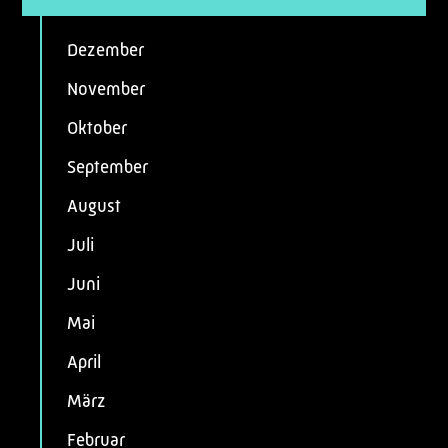
Dezember
November
Oktober
September
August
Juli
Juni
Mai
April
März
Februar