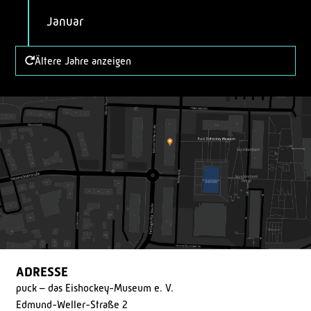
Januar
Ältere Jahre anzeigen
ADRESSE
puck – das Eishockey-Museum e. V.
Edmund-Weller-Straße 2