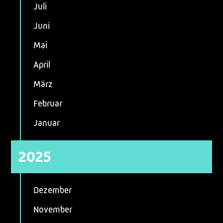
Juli
Juni
Mai
April
März
Februar
Januar
2025
Dezember
November