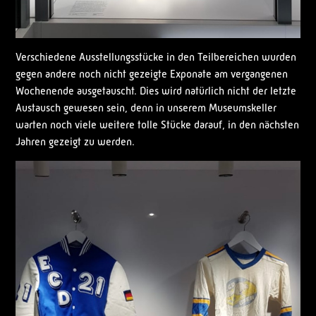
Verschiedene Ausstellungsstücke in den Teilbereichen wurden
gegen andere noch nicht gezeigte Exponate am vergangenen
Wochenende ausgetauscht. Dies wird natürlich nicht der letzte
Austausch gewesen sein, denn in unserem Museumskeller
warten noch viele weitere tolle Stücke darauf, in den nächsten
Jahren gezeigt zu werden.