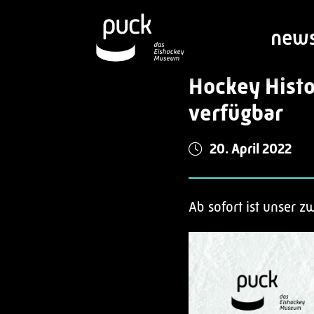
new
Hockey Histo
verfügbar
20. April 2022
Ab sofort ist unser 