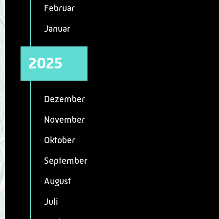
Februar
Januar
2025
Dezember
November
Oktober
September
August
Juli