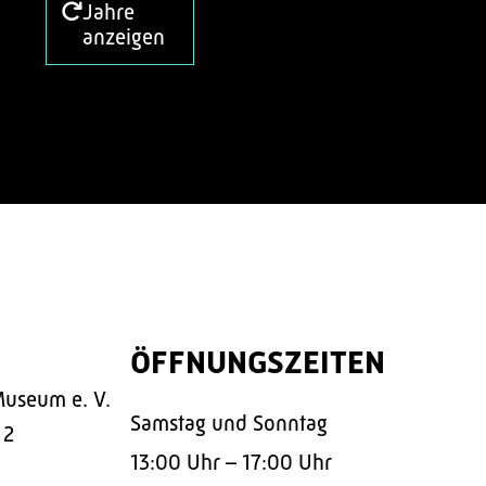
Jahre
anzeigen
ÖFFNUNGSZEITEN
Museum e. V.
Samstag und Sonntag
 2
13:00 Uhr – 17:00 Uhr