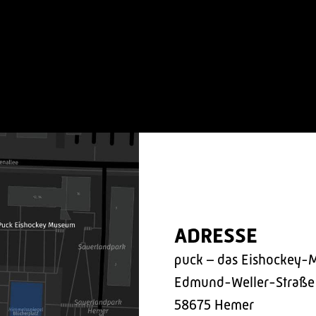
ADRESSE
puck – das Eishockey-
Edmund-Weller-Straße
58675 Hemer