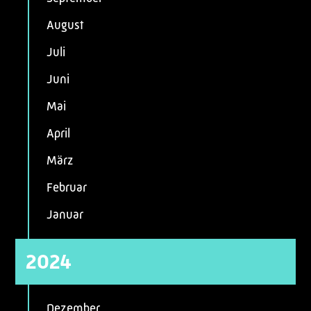
August
Juli
Juni
Mai
April
März
Februar
Januar
2024
Dezember