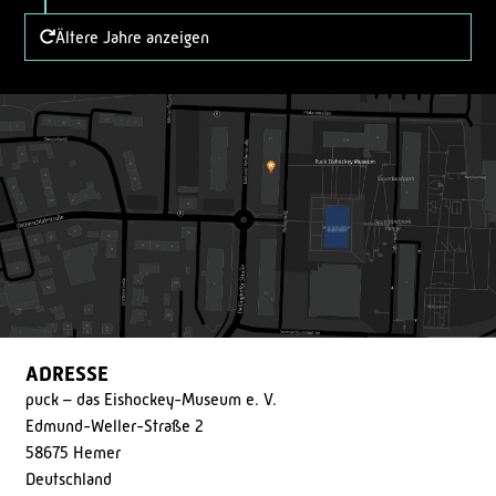
Ältere Jahre anzeigen
ADRESSE
puck – das Eishockey-Museum e. V.
Edmund-Weller-Straße 2
58675 Hemer
Deutschland