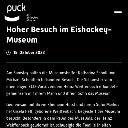
Hoher Besuch im Eishockey-
Museum
15. Oktober 2022
Am Samstag hatten die Museumshelfer Katharina Scholl und
Michael Schmitten bekannten Besuch. Die Schwester vom
ehemaligen ECD-Vorsitzendem Heinz Weiffenbach erkundete
gemeinsam mit ihrem Mann und ihrem Sohn das Museum.
Gemeinsam mit ihrem Ehemann Horst und ihrem Sohn Markus
hat Gisela Fett, geborene Weiffenbach, begeistert das Museum
besucht. Besonders in dem Raum des Museums, der Heinz
Weiffenbach gewidmet ist, schwelgte die Familie in alten