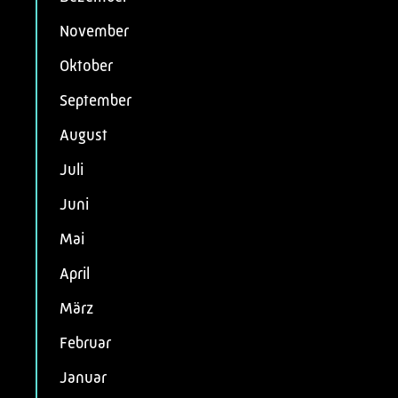
November
Oktober
September
August
Juli
Juni
Mai
April
März
Februar
Januar