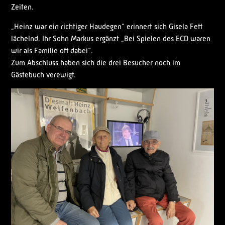
Zeiten.
„Heinz war ein richtiger Haudegen“ erinnert sich Gisela Fett
lächelnd. Ihr Sohn Markus ergänzt „Bei Spielen des ECD waren
wir als Familie oft dabei“.
Zum Abschluss haben sich die drei Besucher noch im
Gästebuch verewigt.