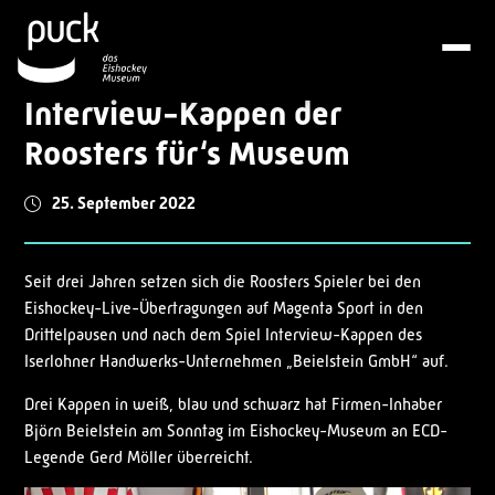
Interview-Kappen der
Roosters für‘s Museum
25. September 2022
Seit drei Jahren setzen sich die Roosters Spieler bei den
Eishockey-Live-Übertragungen auf Magenta Sport in den
Drittelpausen und nach dem Spiel Interview-Kappen des
Iserlohner Handwerks-Unternehmen „Beielstein GmbH“ auf.
Drei Kappen in weiß, blau und schwarz hat Firmen-Inhaber
Björn Beielstein am Sonntag im Eishockey-Museum an ECD-
Legende Gerd Möller überreicht.