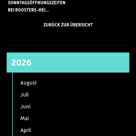
SONNTAGSÖFFNUNGSZEITEN
BEI ROOSTERS-HEI...
ZURÜCK ZUR ÜBERSICHT
2026
August
Juli
Juni
Mai
April