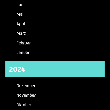
Juni
Mai
April
März
Februar
Januar
2024
Dezember
November
Oktober