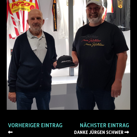
VORHERIGER EINTRAG
NÄCHSTER EINTRAG
DANKE JÜRGEN SCHWER