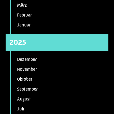
März
Februar
Januar
2025
Dezember
November
Oktober
September
August
Juli