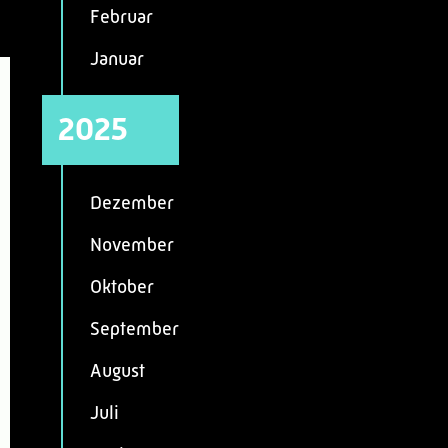
Februar
Januar
2025
Dezember
November
Oktober
September
August
Juli