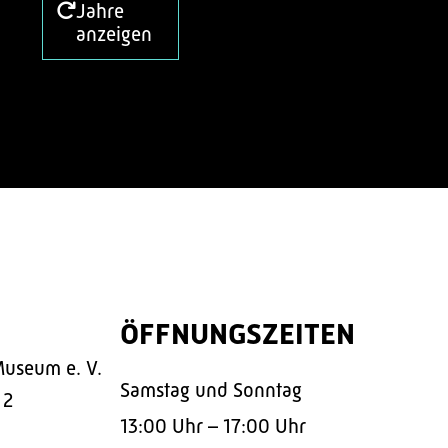
Jahre
anzeigen
ÖFFNUNGSZEITEN
Museum e. V.
Samstag und Sonntag
 2
13:00 Uhr – 17:00 Uhr