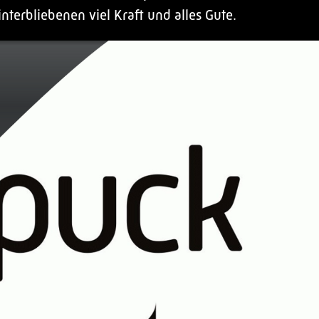
terbliebenen viel Kraft und alles Gute.