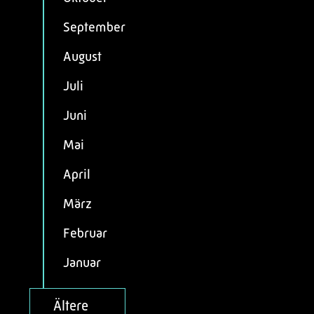
September
August
Juli
Juni
Mai
April
März
Februar
Januar
Ältere