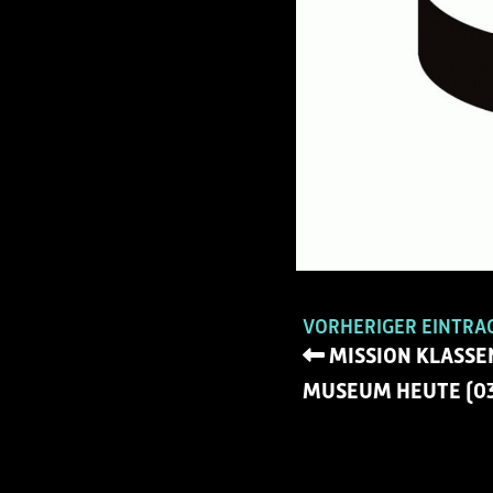
VORHERIGER EINTRA
MISSION KLASSE
MUSEUM HEUTE (03.