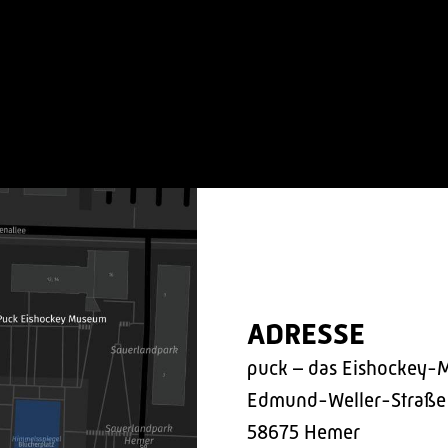
ADRESSE
puck – das Eishockey-
Edmund-Weller-Straße
58675 Hemer