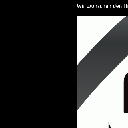
Wir wünschen den Hin