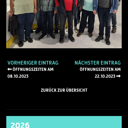
VORHERIGER EINTRAG
NÄCHSTER EINTRAG
ÖFFNUNGSZEITEN AM
ÖFFNUNGSZEITEN AM
08.10.2023
22.10.2023
ZURÜCK ZUR ÜBERSICHT
2026