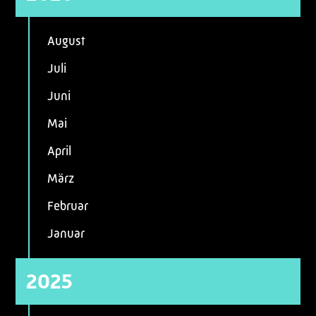
August
Juli
Juni
Mai
April
März
Februar
Januar
2025