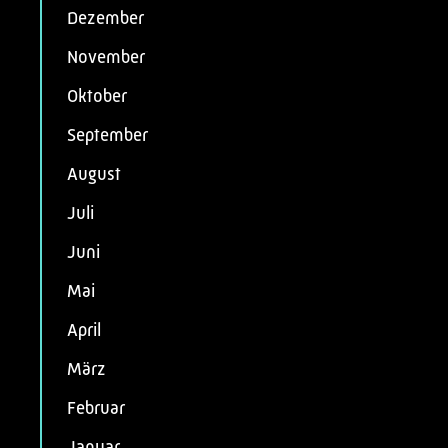
Dezember
November
Oktober
September
August
Juli
Juni
Mai
April
März
Februar
Januar