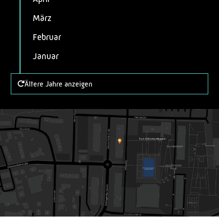
März
Februar
Januar
Ältere Jahre anzeigen