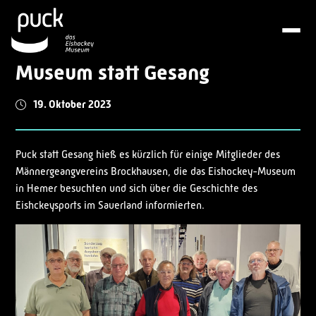
Museum statt Gesang
19. Oktober 2023
Puck statt Gesang hieß es kürzlich für einige Mitglieder des
Männergeangvereins Brockhausen, die das Eishockey-Museum
in Hemer besuchten und sich über die Geschichte des
Eishckeysports im Sauerland informierten.