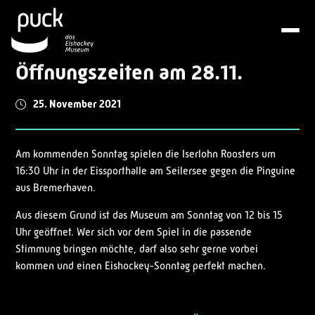
Öffnungszeiten am 28.11.
25. November 2021
Am kommenden Sonntag spielen die Iserlohn Roosters um
16:30 Uhr in der Eissporthalle am Seilersee gegen die Pinguine
aus Bremerhaven.
Aus diesem Grund ist das Museum am Sonntag von 12 bis 15
Uhr geöffnet. Wer sich vor dem Spiel in die passende
Stimmung bringen möchte, darf also sehr gerne vorbei
kommen und einen Eishockey-Sonntag perfekt machen.