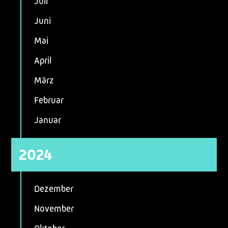
Juli
Juni
Mai
April
März
Februar
Januar
2024
Dezember
November