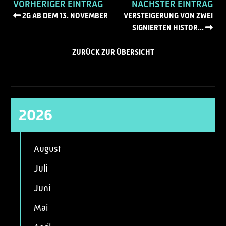
VORHERIGER EINTRAG
NÄCHSTER EINTRAG
2G AB DEM 13. NOVEMBER
VERSTEIGERUNG VON ZWEI
SIGNIERTEN HISTOR...
ZURÜCK ZUR ÜBERSICHT
2026
August
Juli
Juni
Mai