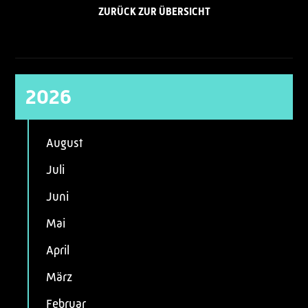
ZURÜCK ZUR ÜBERSICHT
2026
August
Juli
Juni
Mai
April
März
Februar