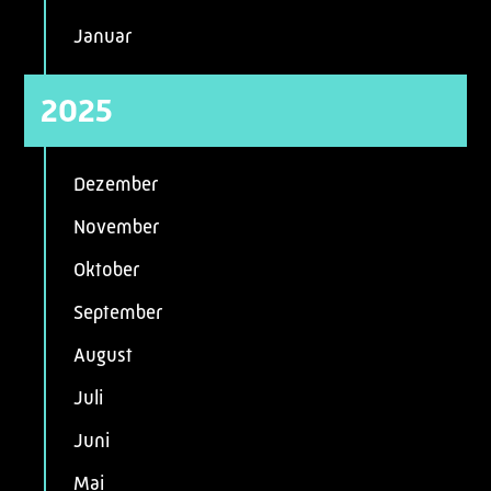
Januar
2025
Dezember
November
Oktober
September
August
Juli
Juni
Mai