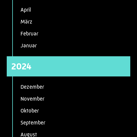
April
März
Februar
Januar
2024
Dezember
November
Oktober
September
August