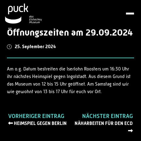
Öffnungszeiten am 29.09.2024
25. September 2024
Am o.g. Datum bestreiten die Iserlohn Roosters um 16:30 Uhr
ihr nächstes Heimspiel gegen Ingolstadt. Aus diesem Grund ist
das Museum von 12 bis 15 Uhr geöffnet. Am Samstag sind wir
wie gewohnt von 13 bis 17 Uhr für euch vor Ort.
VORHERIGER EINTRAG
NÄCHSTER EINTRAG
HEIMSPIEL GEGEN BERLIN
NÄHARBEITEN FÜR DEN ECD