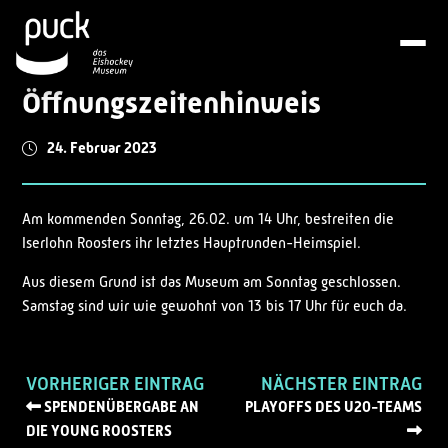
Öffnungszeitenhinweis
24. Februar 2023
Am kommenden Sonntag, 26.02. um 14 Uhr, bestreiten die
Iserlohn Roosters ihr letztes Hauptrunden-Heimspiel.
Aus diesem Grund ist das Museum am Sonntag geschlossen.
Samstag sind wir wie gewohnt von 13 bis 17 Uhr für euch da.
VORHERIGER EINTRAG
NÄCHSTER EINTRAG
SPENDENÜBERGABE AN
PLAYOFFS DES U20-TEAMS
DIE YOUNG ROOSTERS