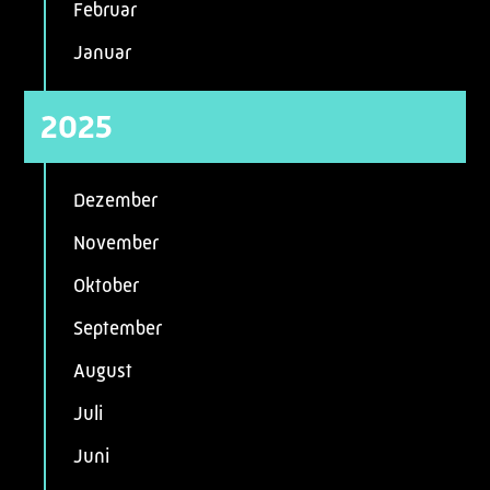
Februar
Januar
2025
Dezember
November
Oktober
September
August
Juli
Juni