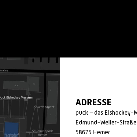
ADRESSE
puck – das Eishockey-
Edmund-Weller-Straße
58675 Hemer