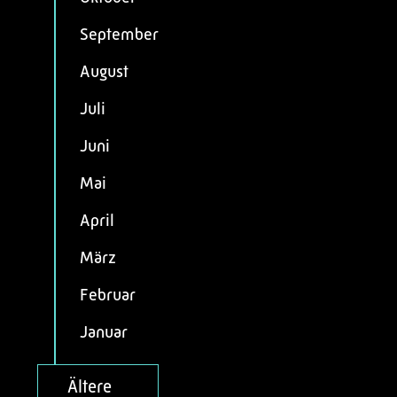
September
August
Juli
Juni
Mai
April
März
Februar
Januar
Ältere