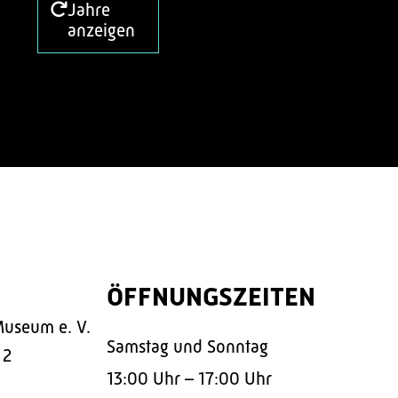
Jahre
anzeigen
ÖFFNUNGSZEITEN
Museum e. V.
Samstag und Sonntag
 2
13:00 Uhr – 17:00 Uhr