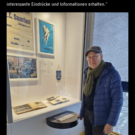
interessante Eindrücke und Informationen erhalten.“