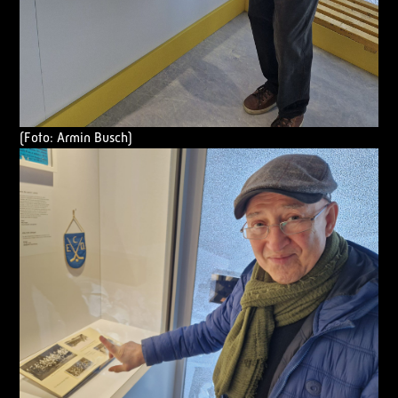
(Foto: Armin Busch)