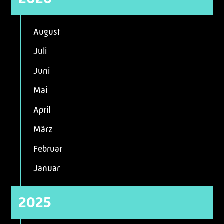
August
Juli
Juni
Mai
April
März
Februar
Januar
2025