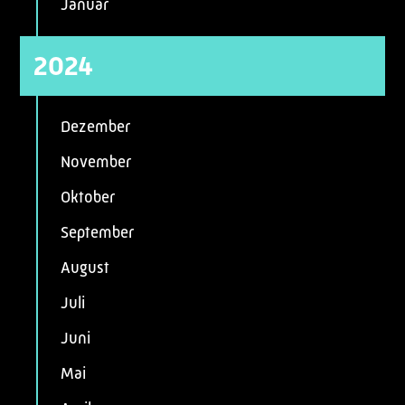
Januar
2024
Dezember
November
Oktober
September
August
Juli
Juni
Mai