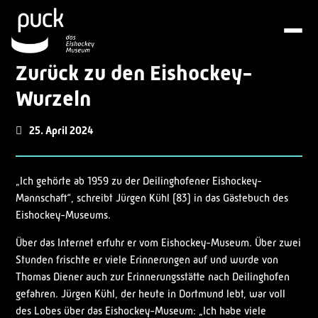
Zurück zu den Eishockey-
Wurzeln
25. April 2024
„Ich gehörte ab 1959 zu der Deilinghofener Eishockey-
Mannschaft“, schreibt Jürgen Kühl (83) in das Gästebuch des
Eishockey-Museums.
Über das Internet erfuhr er vom Eishockey-Museum. Über zwei
Stunden frischte er viele Erinnerungen auf und wurde von
Thomas Diener auch zur Erinnerungsstätte nach Deilinghofen
gefahren. Jürgen Kühl, der heute in Dortmund lebt, war voll
des Lobes über das Eishockey-Museum: „Ich habe viele