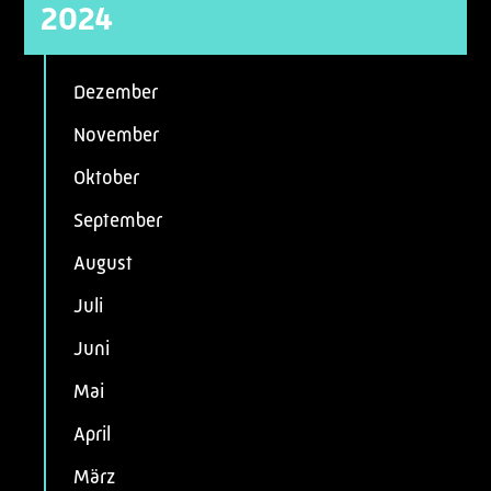
2024
Dezember
November
Oktober
September
August
Juli
Juni
Mai
April
März