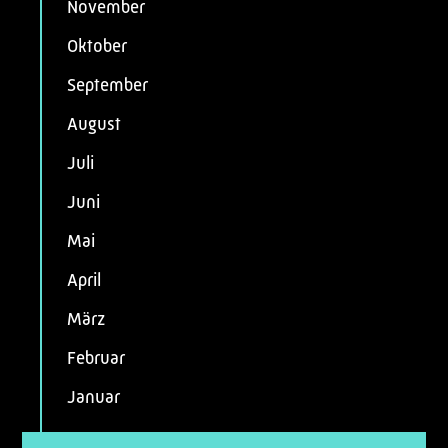
November
Oktober
September
August
Juli
Juni
Mai
April
März
Februar
Januar