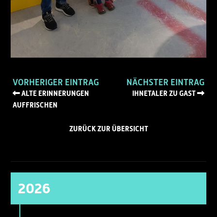
VORHERIGER EINTRAG
NÄCHSTER EINTRAG
ALTE ERINNERUNGEN
IHNETALER ZU GAST
AUFFRISCHEN
ZURÜCK ZUR ÜBERSICHT
2026