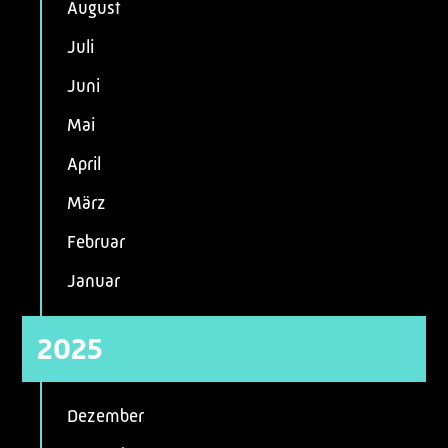
August
Juli
Juni
Mai
April
März
Februar
Januar
2025
Dezember