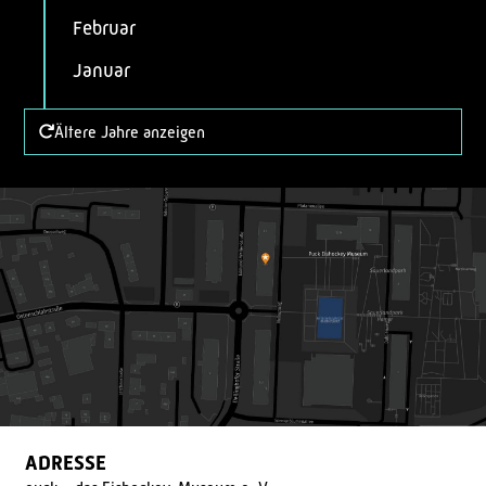
Februar
Januar
Ältere Jahre anzeigen
ADRESSE