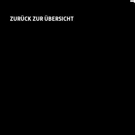
ZURÜCK ZUR ÜBERSICHT