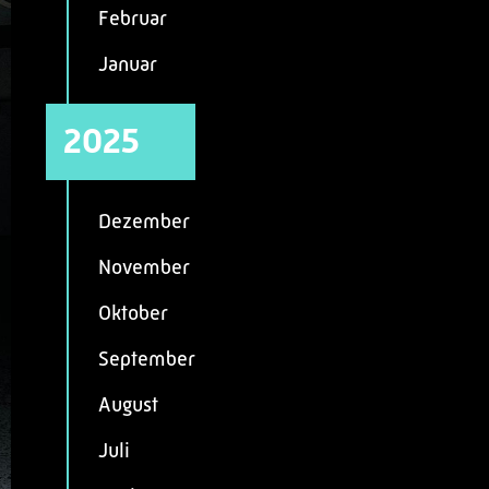
Februar
Januar
2025
Dezember
November
Oktober
September
August
Juli