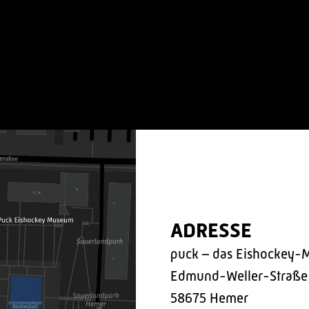
ADRESSE
puck – das Eishockey-
Edmund-Weller-Straße
58675 Hemer