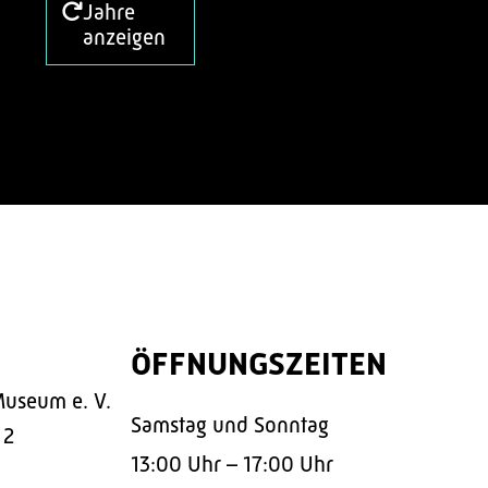
Jahre
anzeigen
ÖFFNUNGSZEITEN
Museum e. V.
Samstag und Sonntag
 2
13:00 Uhr – 17:00 Uhr