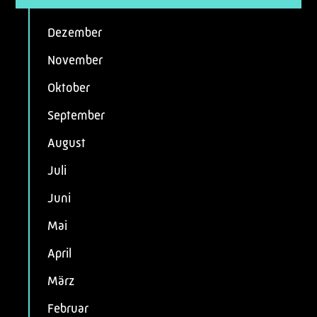
Dezember
November
Oktober
September
August
Juli
Juni
Mai
April
März
Februar