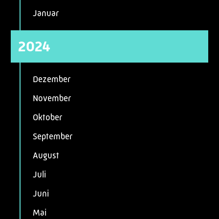
Januar
2024
Dezember
November
Oktober
September
August
Juli
Juni
Mai