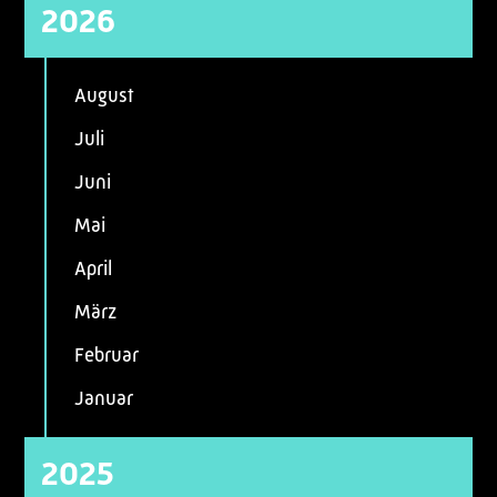
2026
August
Juli
Juni
Mai
April
März
Februar
Januar
2025