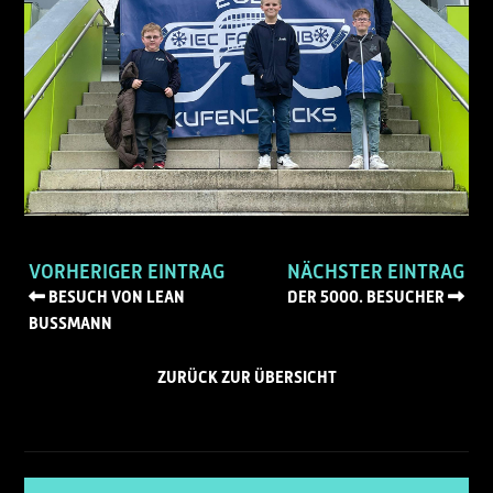
VORHERIGER EINTRAG
NÄCHSTER EINTRAG
BESUCH VON LEAN
DER 5000. BESUCHER
BUSSMANN
ZURÜCK ZUR ÜBERSICHT