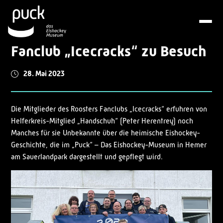
Fanclub „Icecracks“ zu Besuch
28. Mai 2023
Die Mitglieder des Roosters Fanclubs „Icecracks“ erfuhren von
Helferkreis-Mitglied „Handschuh“ (Peter Herentrey) noch
Manches für sie Unbekannte über die heimische Eishockey-
Geschichte, die im „Puck“ – Das Eishockey-Museum in Hemer
am Sauerlandpark dargestellt und gepflegt wird.