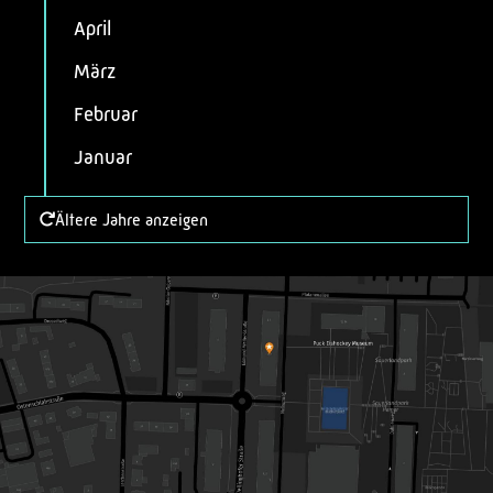
April
März
Februar
Januar
Ältere Jahre anzeigen