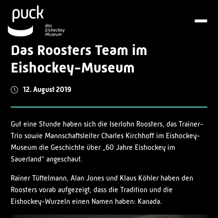
Das Roosters Team im
Eishockey-Museum
12. August 2019
Gut eine Stunde haben sich die Iserlohn Roosters, das Trainer-
Trio sowie Mannschaftsleiter Charles Kirchhoff im Eishockey-
Museum die Geschichte über „60 Jahre Eishockey im
Sauerland“ angeschaut.
Rainer Tüttelmann, Alan Jones und Klaus Köhler haben den
Roosters vorab aufgezeigt, dass die Tradition und die
Eishockey-Wurzeln einen Namen haben: Kanada.