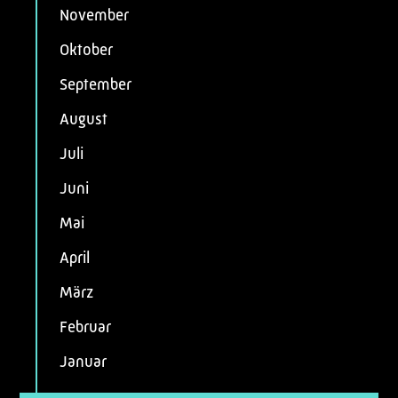
November
Oktober
September
August
Juli
Juni
Mai
April
März
Februar
Januar