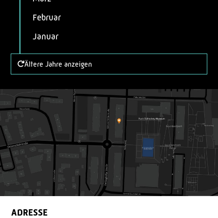
Februar
Januar
Ältere Jahre anzeigen
ADRESSE