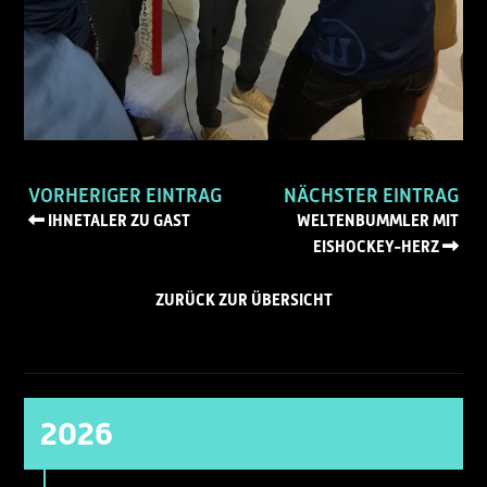
VORHERIGER EINTRAG
NÄCHSTER EINTRAG
IHNETALER ZU GAST
WELTENBUMMLER MIT
EISHOCKEY-HERZ
ZURÜCK ZUR ÜBERSICHT
2026