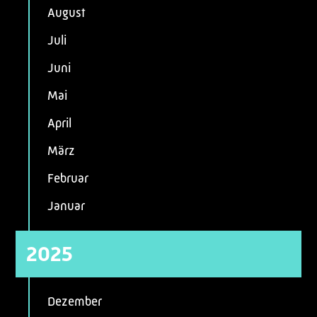
August
Juli
Juni
Mai
April
März
Februar
Januar
2025
Dezember