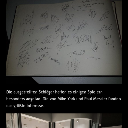
Die ausgestellten Schläger hatten es einigen Spielern
besonders angetan. Die von Mike York und Paul Messier fanden
das größte Interesse.