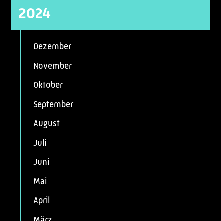
2024
Dezember
November
Oktober
September
August
Juli
Juni
Mai
April
März