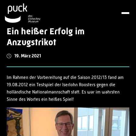
Ein heißer Erfolg im
Anzugstrikot
19. März 2021
Im Rahmen der Vorbereitung auf die Saison 2012/13 fand am
19.08.2012 ein Testspiel der Iserlohn Roosters gegen die
holländische Nationalmannschaft statt. Es war im wahrsten
Sinne des Wortes ein heißes Spiel!