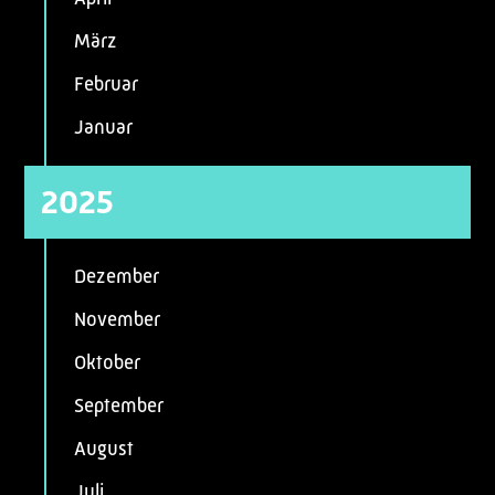
März
Februar
Januar
2025
Dezember
November
Oktober
September
August
Juli