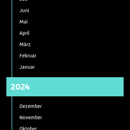
Juni
Mai
April
März
Februar
Januar
2024
Dezember
November
Oktober