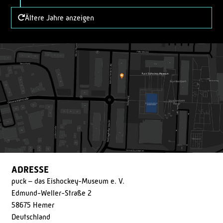
Ältere Jahre anzeigen
ADRESSE
puck – das Eishockey-Museum e. V.
Edmund-Weller-Straße 2
58675 Hemer
Deutschland