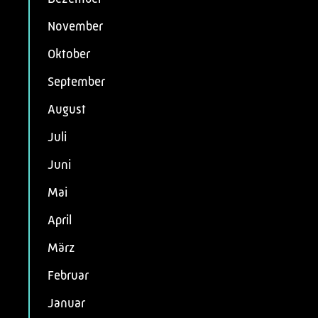
November
Oktober
September
August
Juli
Juni
Mai
April
März
Februar
Januar