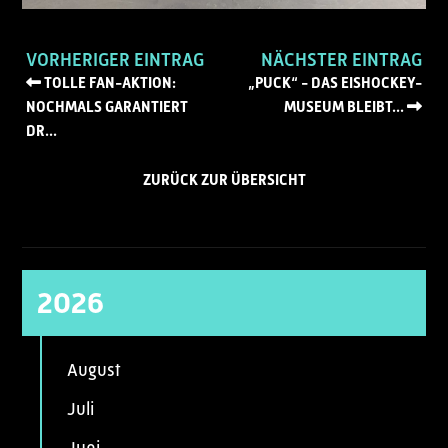
VORHERIGER EINTRAG
NÄCHSTER EINTRAG
TOLLE FAN-AKTION:
„PUCK“ - DAS EISHOCKEY-
NOCHMALS GARANTIERT
MUSEUM BLEIBT...
DR...
ZURÜCK ZUR ÜBERSICHT
2026
August
Juli