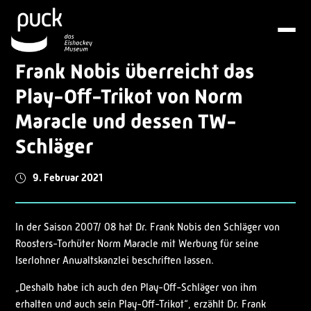
Frank Nobis überreicht das
Play-Off-Trikot von Norm
Maracle und dessen TW-
Schläger
9. Februar 2021
In der Saison 2007/ 08 hat Dr. Frank Nobis den Schläger von
Roosters-Torhüter Norm Maracle mit Werbung für seine
Iserlohner Anwaltskanzlei beschriften lassen.
„Deshalb habe ich auch den Play-Off-Schläger von ihm
erhalten und auch sein Play-Off-Trikot“, erzählt Dr. Frank