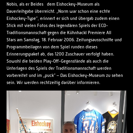
Nobis, als er Beides dem Eishockey-Museum als
Dauerleihgabe überreicht. „Norm war schon eine echte
Eishockey-Type“, erinnert er sich und übergab zudem einen
Stick mit vielen Fotos des legendären Spiels der ECD-
Traditionsmannschaft gegen die Kühnhackl Premiere All
Stars am Samstag, 18. Februar 2006. Zeitungsausschnitte und
Programmbeilagen von dem Spiel runden dieses
Erinnerungspaket ab, das 1200 Zuschauer verfolgt haben.
Sowohl die beiden Play-Off-Gegenstände als auch die
Unterlagen des Spiels der Traditionsmannschaft werden
vorbereitet und im „puck“ – Das Eishockey-Museum zu sehen
sein. Wir werden rechtzeitig darüber informieren.