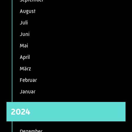
August
Juli
Juni
Mai
April
März
Februar
Januar
2024
Dezember