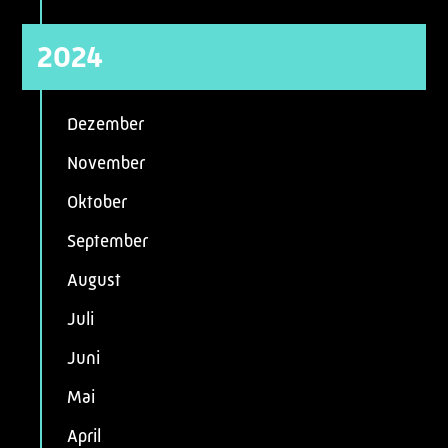
2024
Dezember
November
Oktober
September
August
Juli
Juni
Mai
April