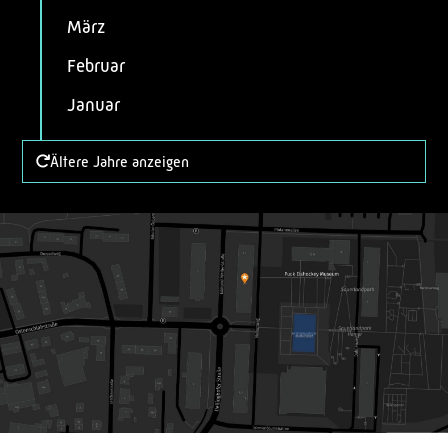
März
Februar
Januar
Ältere Jahre anzeigen