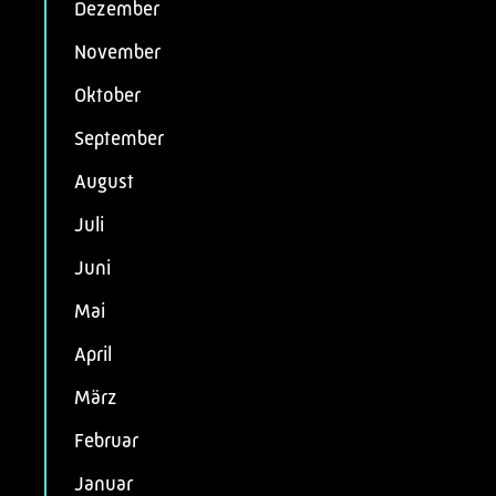
Dezember
November
Oktober
September
August
Juli
Juni
Mai
April
März
Februar
Januar