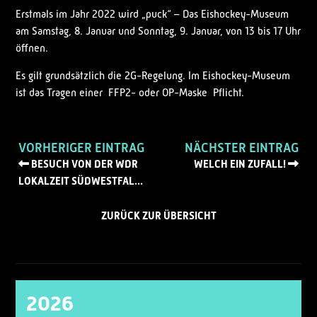
Erstmals im Jahr 2022 wird „puck“ – Das Eishockey-Museum
am Samstag, 8. Januar und Sonntag, 9. Januar, von 13 bis 17 Uhr
öffnen.
Es gilt grundsätzlich die 2G-Regelung. Im Eishockey-Museum
ist das Tragen einer FFP2- oder OP-Maske Pflicht.
VORHERIGER EINTRAG
NÄCHSTER EINTRAG
BESUCH VON DER WDR
WELCH EIN ZUFALL!
LOKALZEIT SÜDWESTFAL...
ZURÜCK ZUR ÜBERSICHT
2026