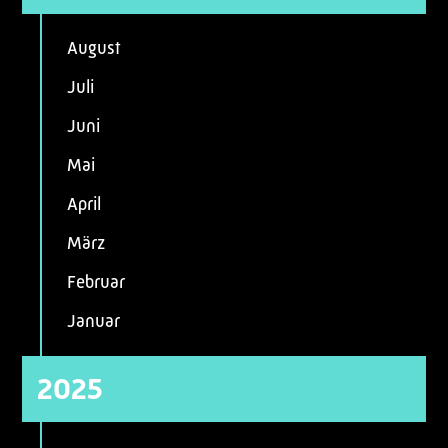
August
Juli
Juni
Mai
April
März
Februar
Januar
2025