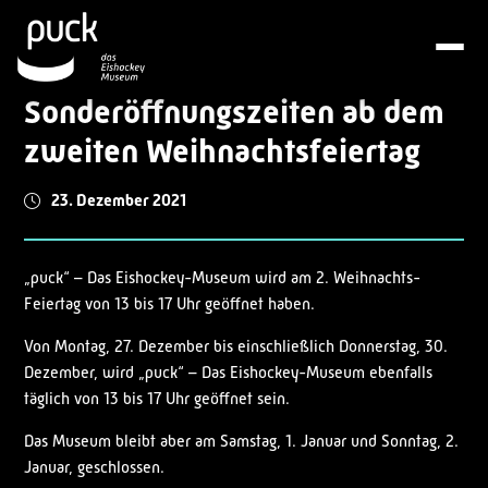
Sonderöffnungszeiten ab dem
zweiten Weihnachtsfeiertag
23. Dezember 2021
„puck“ – Das Eishockey-Museum wird am 2. Weihnachts-
Feiertag von 13 bis 17 Uhr geöffnet haben.
Von Montag, 27. Dezember bis einschließlich Donnerstag, 30.
Dezember, wird „puck“ – Das Eishockey-Museum ebenfalls
täglich von 13 bis 17 Uhr geöffnet sein.
Das Museum bleibt aber am Samstag, 1. Januar und Sonntag, 2.
Januar, geschlossen.