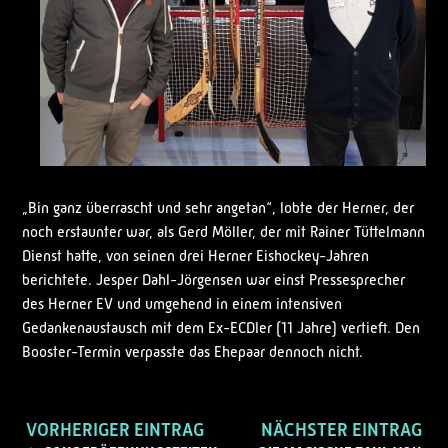
„Bin ganz überrascht und sehr angetan“, lobte der Herner, der
noch erstaunter war, als Gerd Möller, der mit Rainer Tüttelmann
Dienst hatte, von seinen drei Herner Eishockey-Jahren
berichtete. Jesper Dahl-Jörgensen war einst Pressesprecher
des Herner EV und umgehend in einem intensiven
Gedankenaustausch mit dem Ex-ECDler (11 Jahre) vertieft. Den
Booster-Termin verpasste das Ehepaar dennoch nicht.
VORHERIGER EINTRAG
NÄCHSTER EINTRAG