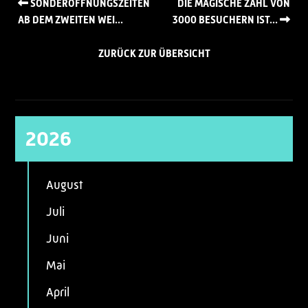
SONDERÖFFNUNGSZEITEN
DIE MAGISCHE ZAHL VON
AB DEM ZWEITEN WEI...
3000 BESUCHERN IST...
ZURÜCK ZUR ÜBERSICHT
2026
August
Juli
Juni
Mai
April