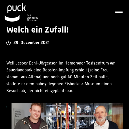
Welch ein Zufall!
29. Dezember 2021
Weil Jesper Dahl-Jörgensen im Hemeraner Testzentrum am
Sauerlandpark eine Booster-Impfung erhielt (seine Frau
stammt aus Altena) und noch gut 40 Minuten Zeit hatte,
stattete er dem nahegelegenen Eishockey-Museum einen
Besuch ab, der nicht eingeplant war.