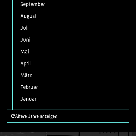
September
August
Juli
Juni
Mai
April
März
Februar
Januar
Ältere Jahre anzeigen