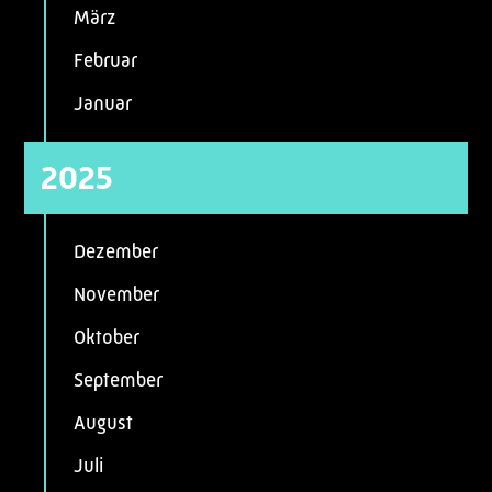
März
Februar
Januar
2025
Dezember
November
Oktober
September
August
Juli