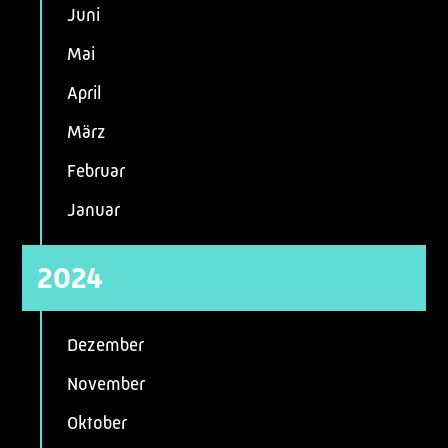
Juni
Mai
April
März
Februar
Januar
2024
Dezember
November
Oktober