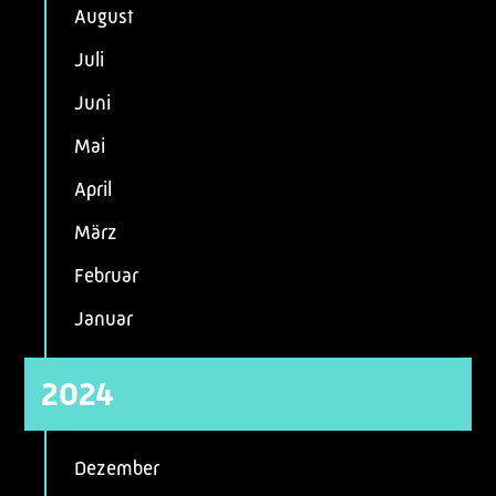
August
Juli
Juni
Mai
April
März
Februar
Januar
2024
Dezember