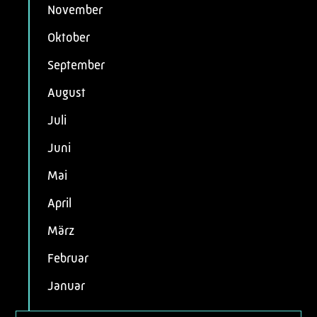
November
Oktober
September
August
Juli
Juni
Mai
April
März
Februar
Januar