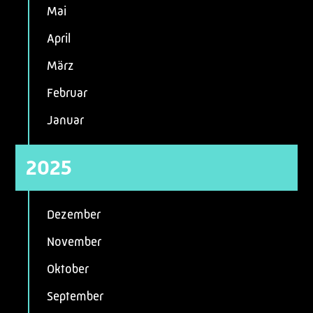
Mai
April
März
Februar
Januar
2025
Dezember
November
Oktober
September