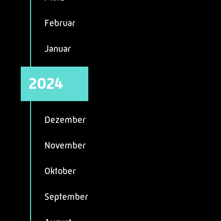
Februar
Januar
2024
Dezember
November
Oktober
September