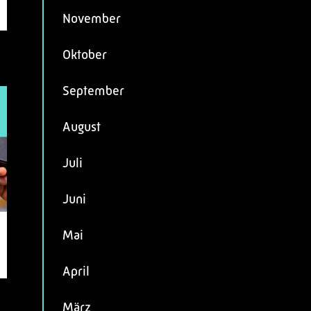
November
Oktober
September
August
Juli
Juni
Mai
April
März